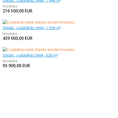
Eladás, családiház telek, 1 490 m
Hrvatska
216 500,00
EUR
Eladás, családiház telek, 1 359 m
2
Hrvatska
439 000,00
EUR
Eladás, családiház telek, 626 m
2
Hrvatska
93 900,00
EUR