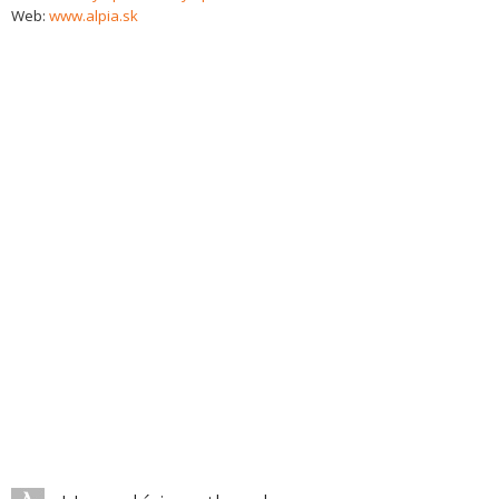
Web:
www.alpia.sk