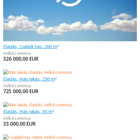
Eladás, családi ház, 260 m
2
Veľká Lomnica
326 000,00
EUR
Eladás, más lakás, 256 m
2
Veľká Lomnica
725 000,00
EUR
Eladás, más lakás, 30 m
2
Veľká Lomnica
33 000,00
EUR