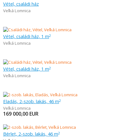
Vétel, családi ház
Veľká Lomnica
Vétel, családi ház, 1 m
2
Veľká Lomnica
Vétel, családi ház, 1 m
2
Veľká Lomnica
Eladás, 2-szob. lakás, 46 m
2
Veľká Lomnica
169 000,00
EUR
Bérlet, 2-szob. lakás, 46 m
2