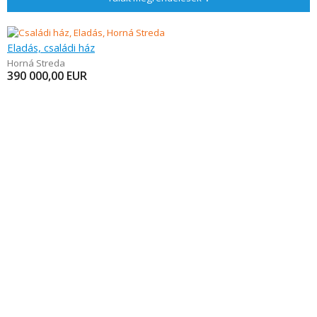
Eladás, családi ház
Horná Streda
390 000,00
EUR