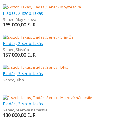
Eladás, 2-szob. lakás
Senec
,
Moyzesova
165 000,00
EUR
Eladás, 2-szob. lakás
Senec
,
Slávičia
157 000,00
EUR
Eladás, 2-szob. lakás
Senec
,
Dlhá
Eladás, 2-szob. lakás
Senec
,
Mierové námestie
130 000,00
EUR