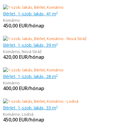
Bérlet, 1-szob. lakás, 41 m
2
Komárno
450,00
EUR/hónap
Bérlet, 1-szob. lakás, 39 m
2
Komárno
,
Nová Stráž
420,00
EUR/hónap
Bérlet, 1-szob. lakás, 28 m
2
Komárno
400,00
EUR/hónap
Bérlet, 1-szob. lakás, 33 m
2
Komárno
,
Lodná
450,00
EUR/hónap